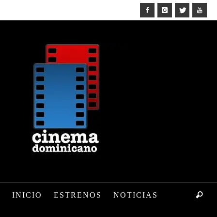
INICIO
ESTRENOS
NOTICIAS