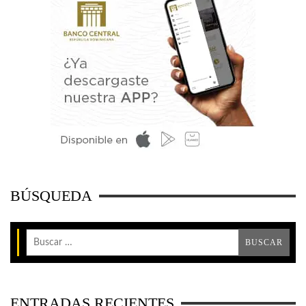
BÚSQUEDA
ENTRADAS RECIENTES