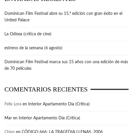
Dominican Film Festival abre su 15.ª edición con gran éxito en el
United Palace
La Odisea (crítica de cine)
estreno de la semana (6 agosto)
Dominican Film Festival marca sus 15 años con una edición de más
de 70 películas
COMENTARIOS RECIENTES
Felix Lora
en
Interior Apartamento Día (Crítica)
Mar
en
Interior Apartamento Día (Crítica)
Chivo
en
CÓDIGO 666: LA TRAGEDIA LLENAS, 2006