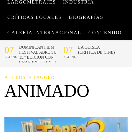
LARGOMETRAJES
INDUSTRIA
CRÍTICAS LOCALES
BIOGRAFÍAS
GALERÍA INTERNACIONAL
CONTENIDO
ALL POSTS TAGGED
ANIMADO