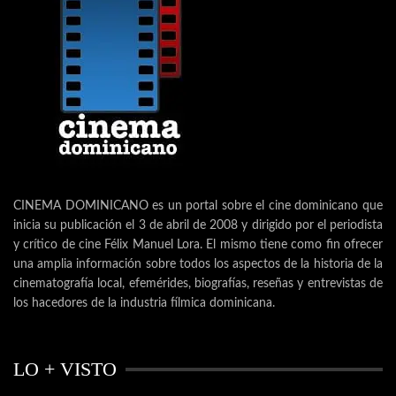
CINEMA DOMINICANO es un portal sobre el cine dominicano que
inicia su publicación el 3 de abril de 2008 y dirigido por el periodista
y crítico de cine Félix Manuel Lora. El mismo tiene como fin ofrecer
una amplia información sobre todos los aspectos de la historia de la
cinematografía local, efemérides, biografías, reseñas y entrevistas de
los hacedores de la industria fílmica dominicana.
LO + VISTO