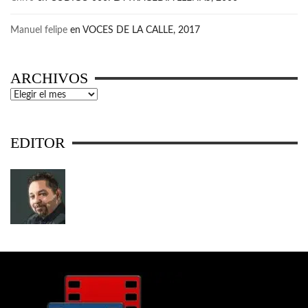
Manuel felipe
en
VOCES DE LA CALLE, 2017
ARCHIVOS
Archivos
EDITOR