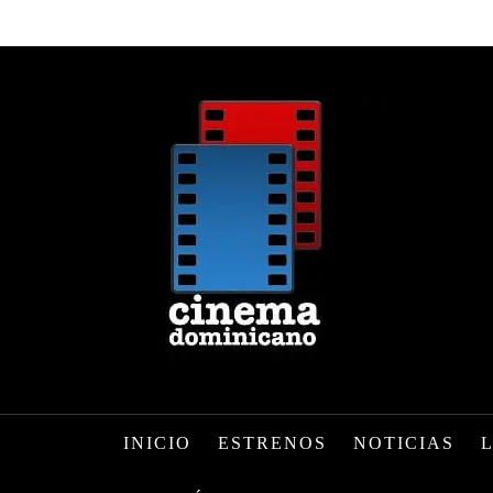
INICIO
ESTRENOS
NOTICIAS