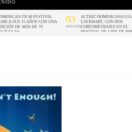
ENIDO