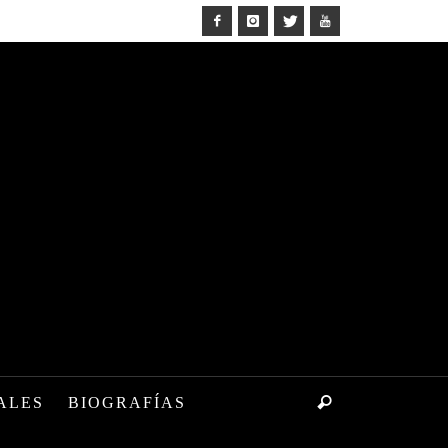
ALES
BIOGRAFÍAS