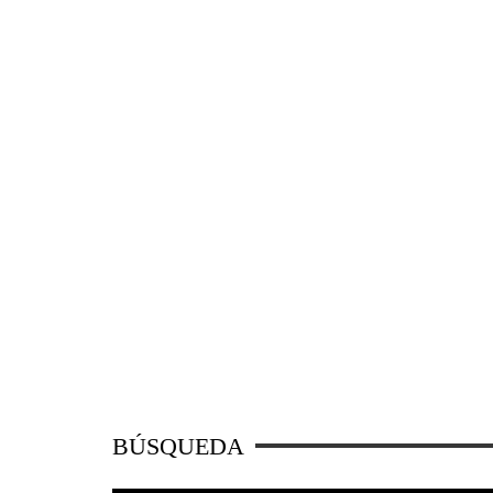
BÚSQUEDA