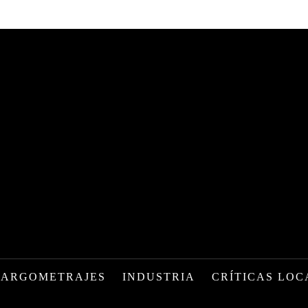
LARGOMETRAJES
INDUSTRIA
CRÍTICAS LOC