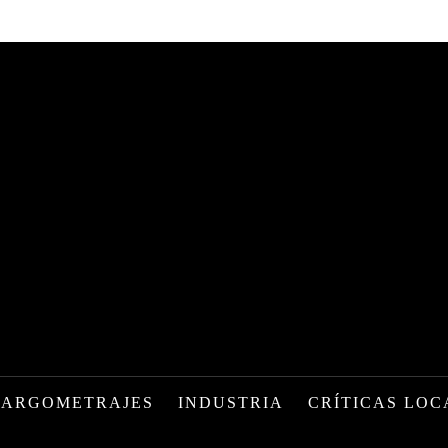
LARGOMETRAJES
INDUSTRIA
CRÍTICAS LOC