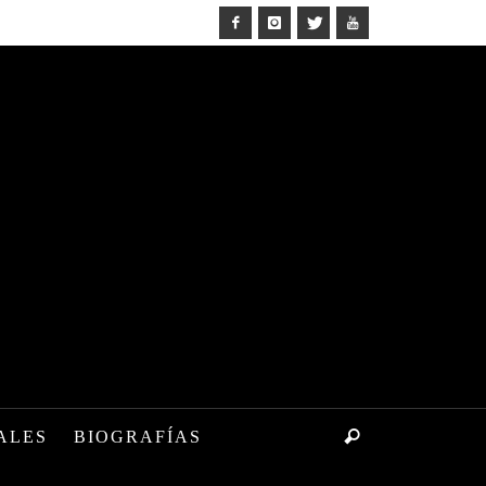
ALES
BIOGRAFÍAS