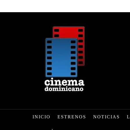
INICIO
ESTRENOS
NOTICIAS