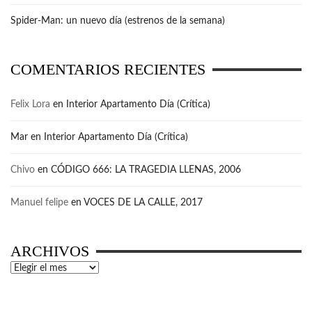
Spider-Man: un nuevo día (estrenos de la semana)
COMENTARIOS RECIENTES
Felix Lora
en
Interior Apartamento Día (Crítica)
Mar
en
Interior Apartamento Día (Crítica)
Chivo
en
CÓDIGO 666: LA TRAGEDIA LLENAS, 2006
Manuel felipe
en
VOCES DE LA CALLE, 2017
ARCHIVOS
Archivos