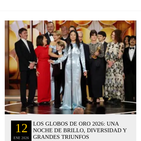
LOS GLOBOS DE ORO 2026: UNA
12
NOCHE DE BRILLO, DIVERSIDAD Y
GRANDES TRIUNFOS
ENE
2026