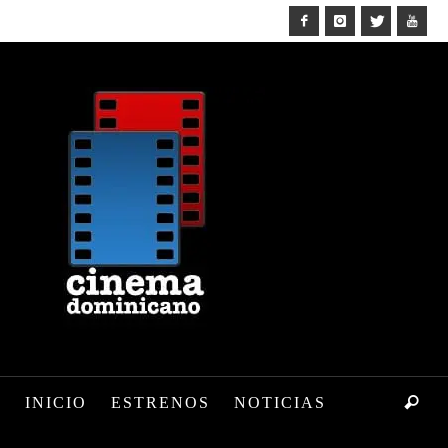
INICIO
ESTRENOS
NOTICIAS