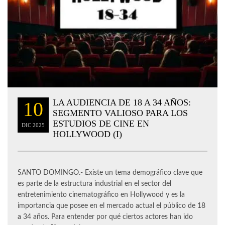
LA AUDIENCIA DE 18 A 34 AÑOS:
10
SEGMENTO VALIOSO PARA LOS
ESTUDIOS DE CINE EN
DIC
2025
HOLLYWOOD (I)
SANTO DOMINGO.- Existe un tema demográfico clave que
es parte de la estructura industrial en el sector del
entretenimiento cinematográfico en Hollywood y es la
importancia que posee en el mercado actual el público de 18
a 34 años. Para entender por qué ciertos actores han ido