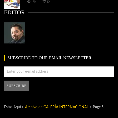
5K
12
EDITOR
SUBSCRIBE TO OUR EMAIL NEWSLETTER.
Estas Aquí >
Archivo de GALERÍA INTERNACIONAL
>
Page 5