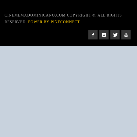
CINEMEMADOMINICANO.COM COPYRIGHT ©, ALL RIGHTS
RESERVED.
POWER BY PINECONNECT