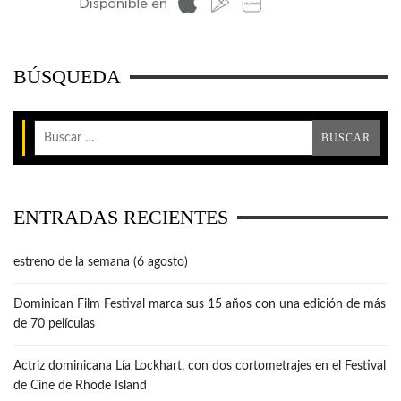
BÚSQUEDA
ENTRADAS RECIENTES
estreno de la semana (6 agosto)
Dominican Film Festival marca sus 15 años con una edición de más
de 70 películas
Actriz dominicana Lía Lockhart, con dos cortometrajes en el Festival
de Cine de Rhode Island