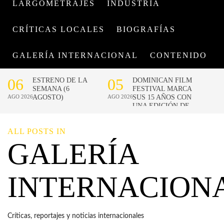
LARGOMETRAJES
INDUSTRIA
CRÍTICAS LOCALES
BIOGRAFÍAS
GALERÍA INTERNACIONAL
CONTENIDO
ALL POSTS IN
GALERÍA
INTERNACION
Críticas, reportajes y noticias internacionales