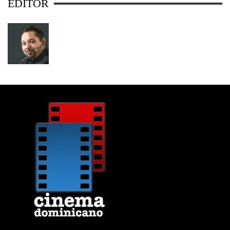
EDITOR