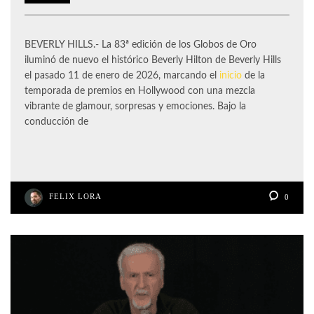
BEVERLY HILLS.- La 83ª edición de los Globos de Oro
iluminó de nuevo el histórico Beverly Hilton de Beverly Hills
el pasado 11 de enero de 2026, marcando el
inicio
de la
temporada de premios en Hollywood con una mezcla
vibrante de glamour, sorpresas y emociones. Bajo la
conducción de
FELIX LORA
0